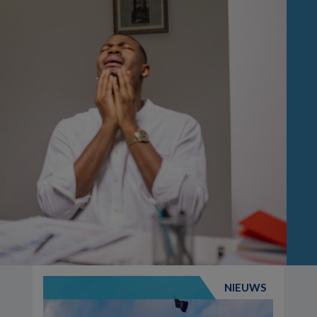
NIEUWS