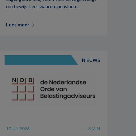
om bewijs. Lees waarom pensioen ...
Lees meer
NIEUWS
17 JUL 2026
3 MIN