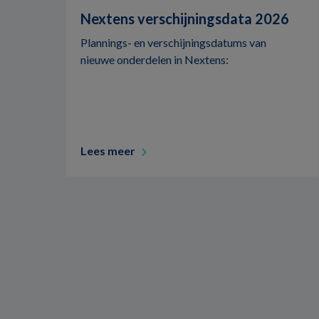
Nextens verschijningsdata 2026
Plannings- en verschijningsdatums van
nieuwe onderdelen in Nextens:
Lees meer