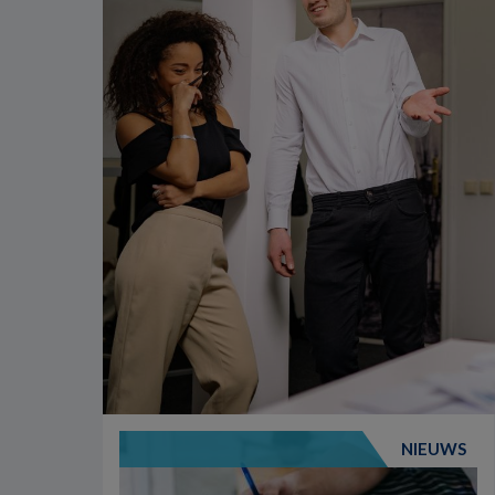
NIEUWS