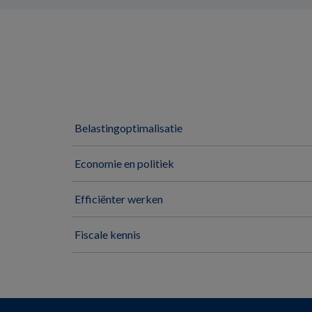
Belastingoptimalisatie
Economie en politiek
Efficiënter werken
Fiscale kennis