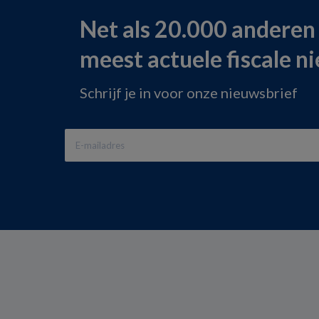
Net als 20.000 anderen
meest actuele fiscale n
Schrijf je in voor onze nieuwsbrief