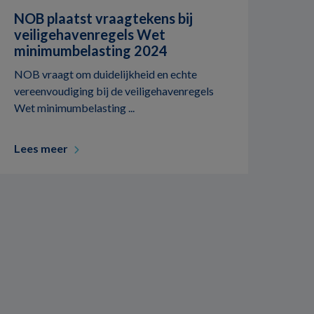
NOB plaatst vraagtekens bij
veiligehavenregels Wet
minimumbelasting 2024
NOB vraagt om duidelijkheid en echte
vereenvoudiging bij de veiligehavenregels
Wet minimumbelasting ...
Lees meer