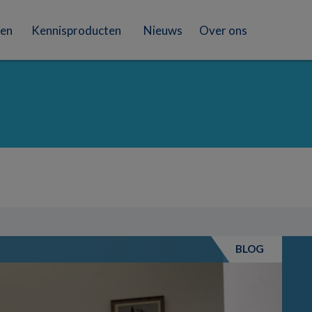
en
Kennisproducten
Nieuws
Over ons
BLOG