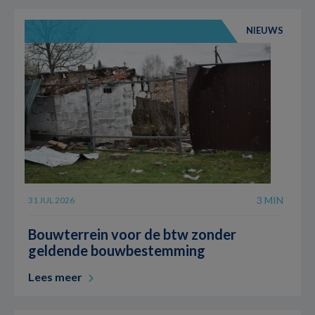
NIEUWS
3 MIN
31 JUL 2026
Bouwterrein voor de btw zonder
geldende bouwbestemming
Lees meer