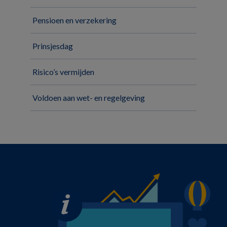
Pensioen en verzekering
Prinsjesdag
Risico’s vermijden
Voldoen aan wet- en regelgeving