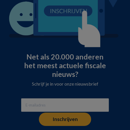
Net als 20.000 anderen
het meest actuele fiscale
nieuws?
Schrijf je in voor onze nieuwsbrief