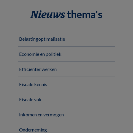
thema's
Nieuws
Belastingoptimalisatie
Economie en politiek
Efficiënter werken
Fiscale kennis
Fiscale vak
Inkomen en vermogen
Onderneming