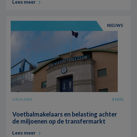
Lees meer
NIEUWS
4 MIN
3 AUG 2026
Voetbalmakelaars en belasting achter
de miljoenen op de transfermarkt
Lees meer