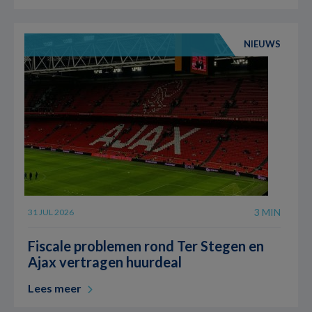
NIEUWS
3 MIN
31 JUL 2026
Fiscale problemen rond Ter Stegen en
Ajax vertragen huurdeal
Lees meer