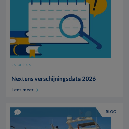
28 JUL 2026
Nextens verschijningsdata 2026
Lees meer
BLOG