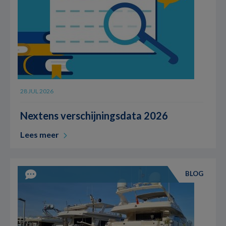
28 JUL 2026
Nextens verschijningsdata 2026
Lees meer
BLOG