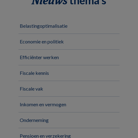
Nieuws
Belastingoptimalisatie
Economie en politiek
Efficiënter werken
Fiscale kennis
Fiscale vak
Inkomen en vermogen
Onderneming
Pensioen en verzekering