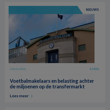
NIEUWS
4 MIN
3 AUG 2026
Voetbalmakelaars en belasting achter
de miljoenen op de transfermarkt
Lees meer