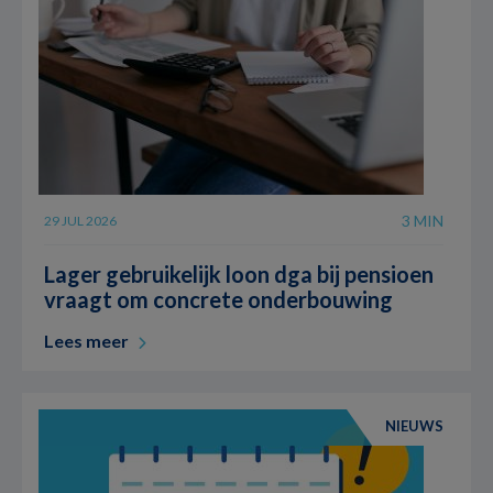
3 MIN
29 JUL 2026
Lager gebruikelijk loon dga bij pensioen
vraagt om concrete onderbouwing
Lees meer
NIEUWS