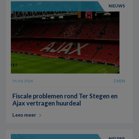
NIEUWS
3 MIN
31 JUL 2026
Fiscale problemen rond Ter Stegen en
Ajax vertragen huurdeal
Lees meer
NIEUWS