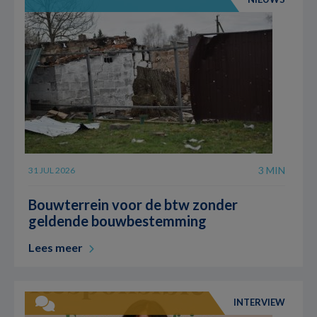
3 MIN
31 JUL 2026
Bouwterrein voor de btw zonder
geldende bouwbestemming
Lees meer
INTERVIEW