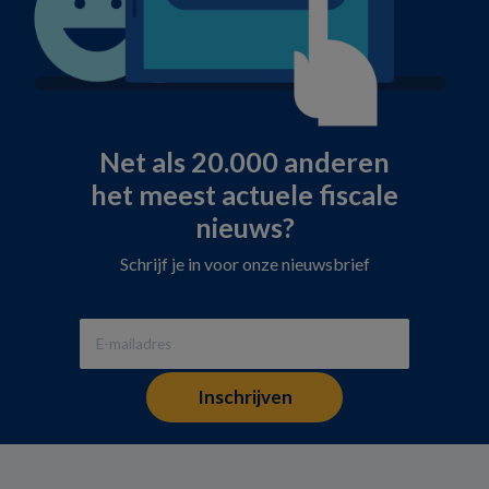
Net als 20.000 anderen
het meest actuele fiscale
nieuws?
Schrijf je in voor onze nieuwsbrief