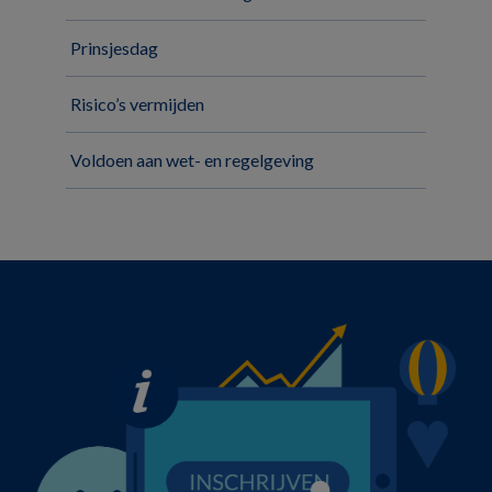
Prinsjesdag
Risico’s vermijden
Voldoen aan wet- en regelgeving