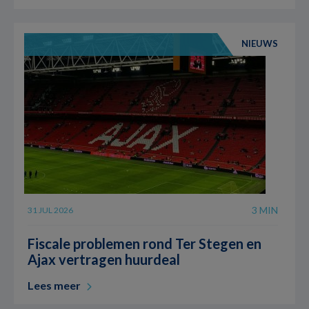
NIEUWS
3 MIN
31 JUL 2026
Fiscale problemen rond Ter Stegen en
Ajax vertragen huurdeal
Lees meer