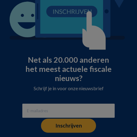
Net als 20.000 anderen
het meest actuele fiscale
nieuws?
Schrijf je in voor onze nieuwsbrief