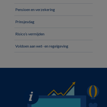
Pensioen en verzekering
Prinsjesdag
Risico’s vermijden
Voldoen aan wet- en regelgeving