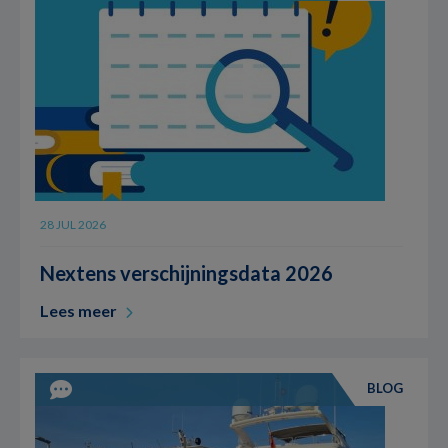
28 JUL 2026
Nextens verschijningsdata 2026
Lees meer
BLOG