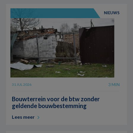
NIEUWS
3 MIN
31 JUL 2026
Bouwterrein voor de btw zonder
geldende bouwbestemming
Lees meer