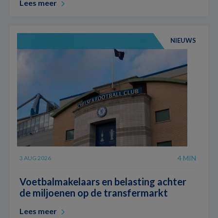
Lees meer
NIEUWS
4 MIN
3 AUG 2026
Voetbalmakelaars en belasting achter
de miljoenen op de transfermarkt
Lees meer