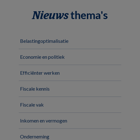
thema's
Nieuws
Belastingoptimalisatie
Economie en politiek
Efficiënter werken
Fiscale kennis
Fiscale vak
Inkomen en vermogen
Onderneming