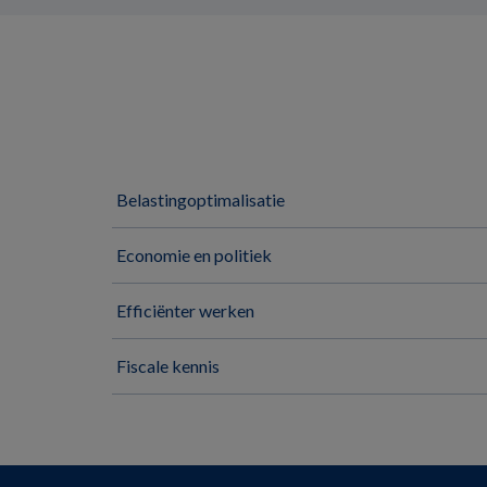
Belastingoptimalisatie
Economie en politiek
Efficiënter werken
Fiscale kennis