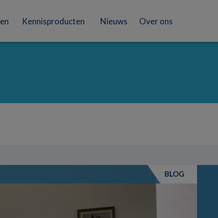
en
Kennisproducten
Nieuws
Over ons
BLOG