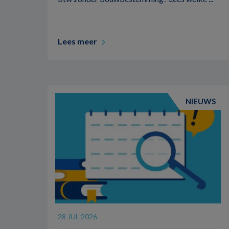
Lees meer
NIEUWS
28 JUL 2026