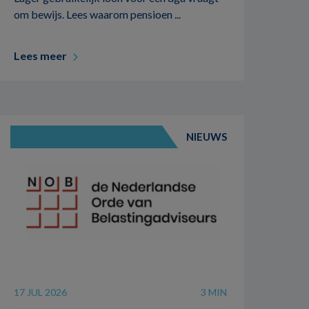
om bewijs. Lees waarom pensioen ...
Lees meer
NIEUWS
17 JUL 2026
3 MIN