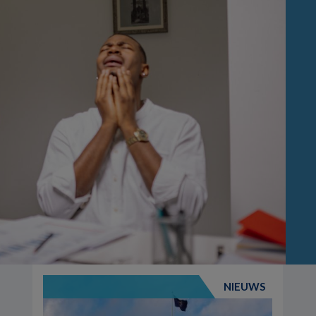
NIEUWS