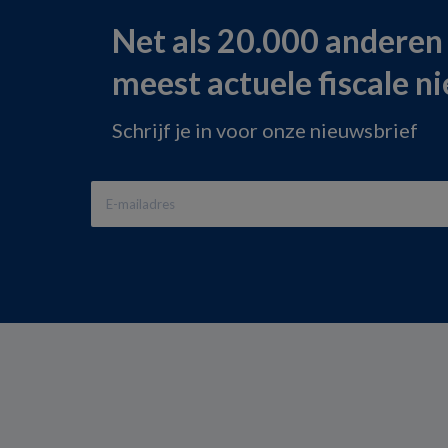
Net als 20.000 anderen
meest actuele fiscale n
Schrijf je in voor onze nieuwsbrief