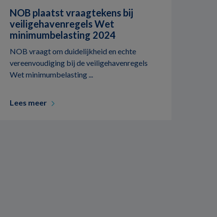
NOB plaatst vraagtekens bij
veiligehavenregels Wet
minimumbelasting 2024
NOB vraagt om duidelijkheid en echte
vereenvoudiging bij de veiligehavenregels
Wet minimumbelasting ...
Lees meer