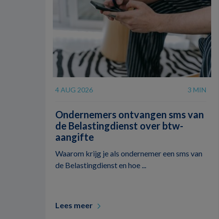
4 AUG 2026
3 MIN
Ondernemers ontvangen sms van
de Belastingdienst over btw-
aangifte
Waarom krijg je als ondernemer een sms van
de Belastingdienst en hoe ...
Lees meer