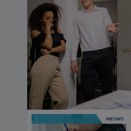
NIEUWS