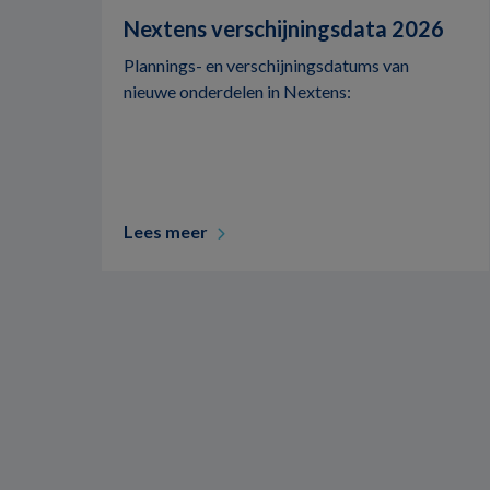
Nextens verschijningsdata 2026
Plannings- en verschijningsdatums van
nieuwe onderdelen in Nextens:
Lees meer