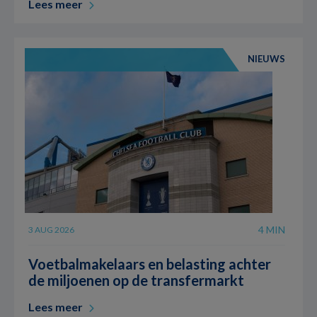
Lees meer
NIEUWS
4 MIN
3 AUG 2026
Voetbalmakelaars en belasting achter
de miljoenen op de transfermarkt
Lees meer