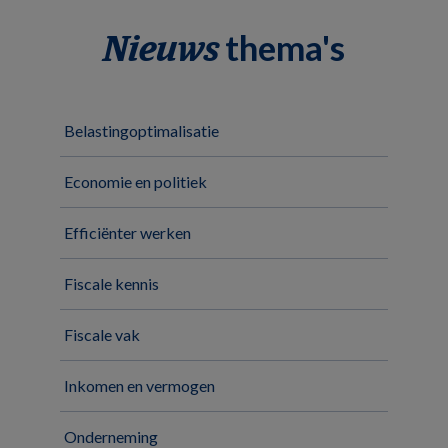
thema's
Nieuws
Belastingoptimalisatie
Economie en politiek
Efficiënter werken
Fiscale kennis
Fiscale vak
Inkomen en vermogen
Onderneming