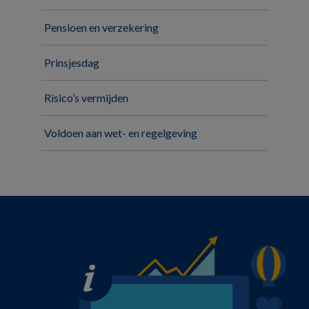
Pensioen en verzekering
Prinsjesdag
Risico’s vermijden
Voldoen aan wet- en regelgeving