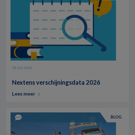
28 JUL 2026
Nextens verschijningsdata 2026
Lees meer
BLOG