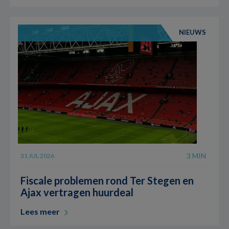
NIEUWS
3 MIN
31 JUL 2026
Fiscale problemen rond Ter Stegen en
Ajax vertragen huurdeal
Lees meer