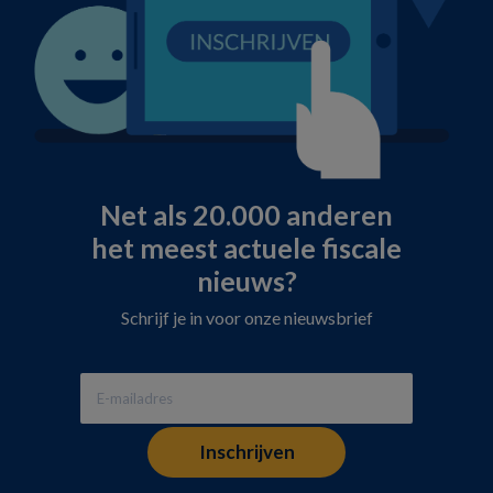
Net als 20.000 anderen
het meest actuele fiscale
nieuws?
Schrijf je in voor onze nieuwsbrief