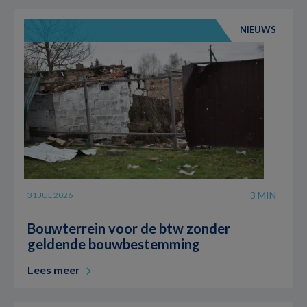
NIEUWS
3 MIN
31 JUL 2026
Bouwterrein voor de btw zonder
geldende bouwbestemming
Lees meer