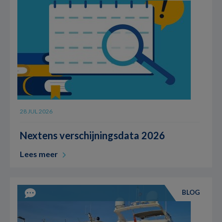
28 JUL 2026
Nextens verschijningsdata 2026
Lees meer
BLOG