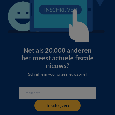
Net als 20.000 anderen
het meest actuele fiscale
nieuws?
Schrijf je in voor onze nieuwsbrief