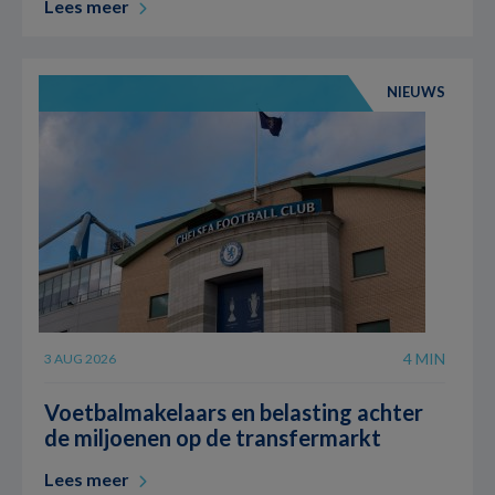
Lees meer
NIEUWS
4 MIN
3 AUG 2026
Voetbalmakelaars en belasting achter
de miljoenen op de transfermarkt
Lees meer