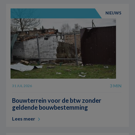
NIEUWS
3 MIN
31 JUL 2026
Bouwterrein voor de btw zonder
geldende bouwbestemming
Lees meer