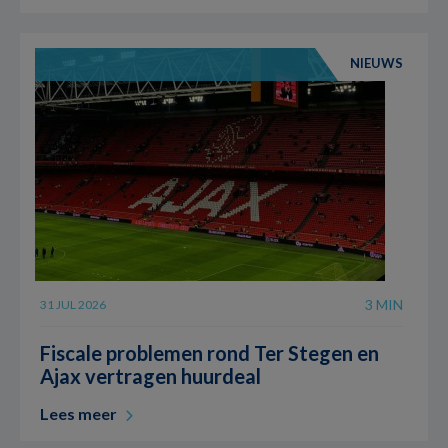
NIEUWS
3 MIN
31 JUL 2026
Fiscale problemen rond Ter Stegen en
Ajax vertragen huurdeal
Lees meer