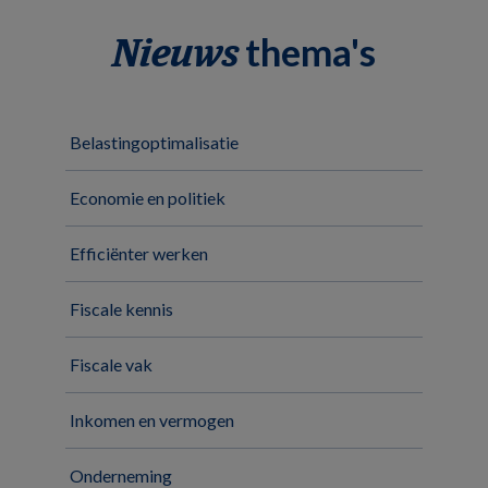
thema's
Nieuws
Belastingoptimalisatie
Economie en politiek
Efficiënter werken
Fiscale kennis
Fiscale vak
Inkomen en vermogen
Onderneming