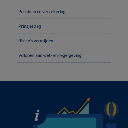
Pensioen en verzekering
Prinsjesdag
Risico’s vermijden
Voldoen aan wet- en regelgeving