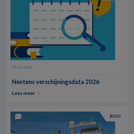
28 JUL 2026
Nextens verschijningsdata 2026
Lees meer
BLOG