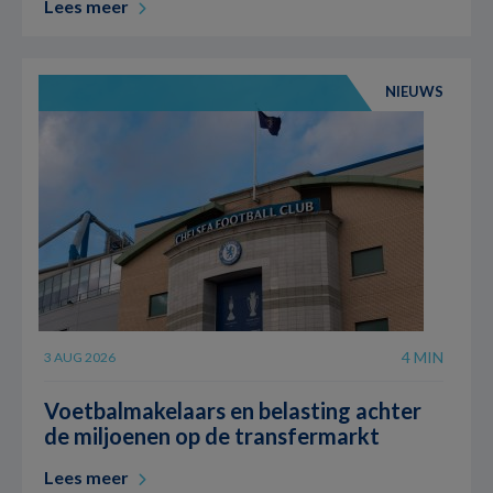
Lees meer
NIEUWS
4 MIN
3 AUG 2026
Voetbalmakelaars en belasting achter
de miljoenen op de transfermarkt
Lees meer