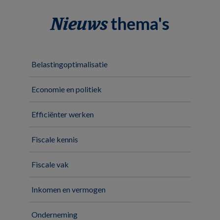
thema's
Nieuws
Belastingoptimalisatie
Economie en politiek
Efficiënter werken
Fiscale kennis
Fiscale vak
Inkomen en vermogen
Onderneming