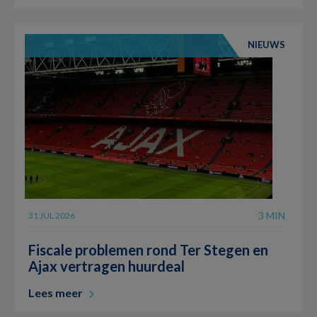
NIEUWS
3 MIN
31 JUL 2026
Fiscale problemen rond Ter Stegen en
Ajax vertragen huurdeal
Lees meer