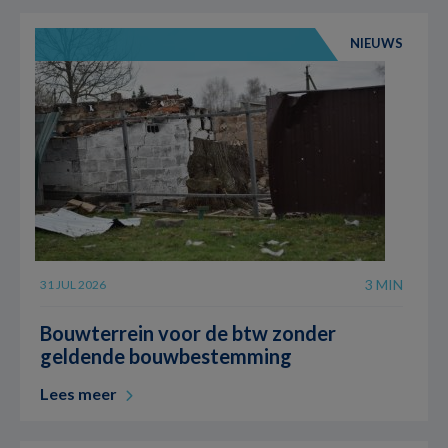
NIEUWS
3 MIN
31 JUL 2026
Bouwterrein voor de btw zonder
geldende bouwbestemming
Lees meer