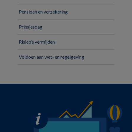
Pensioen en verzekering
Prinsjesdag
Risico’s vermijden
Voldoen aan wet- en regelgeving