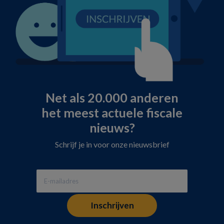
Net als 20.000 anderen
het meest actuele fiscale
nieuws?
Schrijf je in voor onze nieuwsbrief