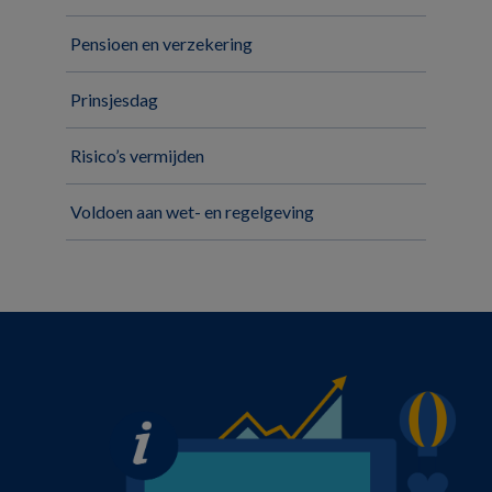
Pensioen en verzekering
Prinsjesdag
Risico’s vermijden
Voldoen aan wet- en regelgeving