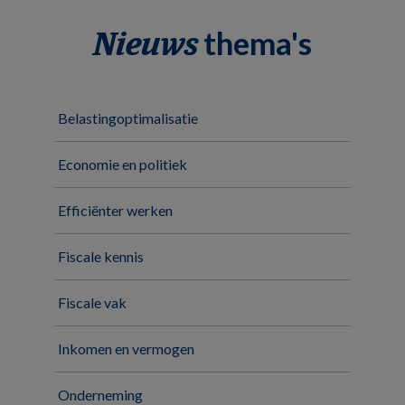
thema's
Nieuws
Belastingoptimalisatie
Economie en politiek
Efficiënter werken
Fiscale kennis
Fiscale vak
Inkomen en vermogen
Onderneming