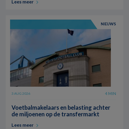
Lees meer
NIEUWS
4 MIN
3 AUG 2026
Voetbalmakelaars en belasting achter
de miljoenen op de transfermarkt
Lees meer