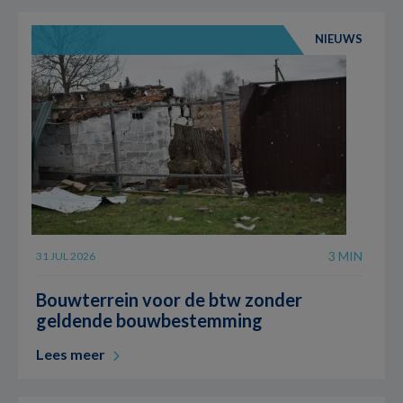
NIEUWS
3 MIN
31 JUL 2026
Bouwterrein voor de btw zonder
geldende bouwbestemming
Lees meer