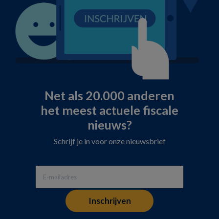
Net als 20.000 anderen
het meest actuele fiscale
nieuws?
Schrijf je in voor onze nieuwsbrief