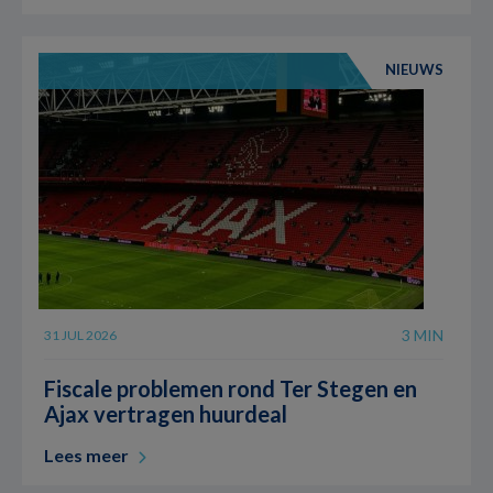
NIEUWS
3 MIN
31 JUL 2026
Fiscale problemen rond Ter Stegen en
Ajax vertragen huurdeal
Lees meer