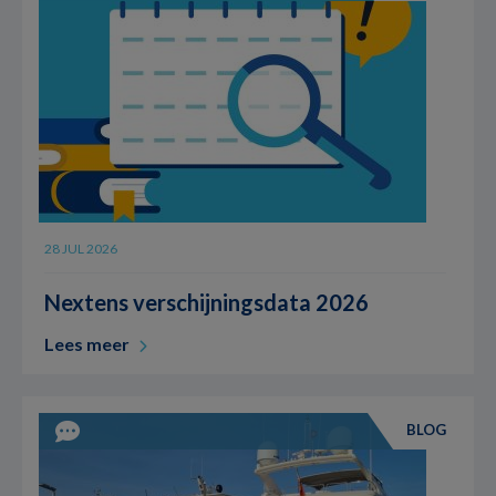
28 JUL 2026
Nextens verschijningsdata 2026
Lees meer
BLOG