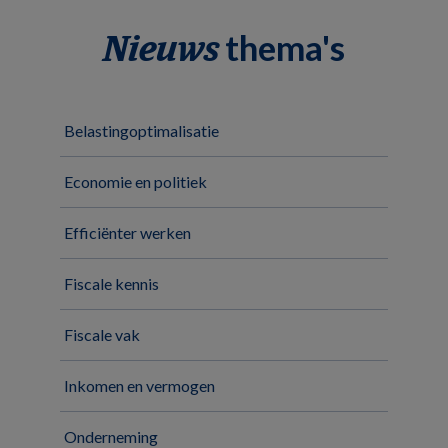
thema's
Nieuws
Belastingoptimalisatie
Economie en politiek
Efficiënter werken
Fiscale kennis
Fiscale vak
Inkomen en vermogen
Onderneming