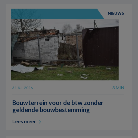
NIEUWS
3 MIN
31 JUL 2026
Bouwterrein voor de btw zonder
geldende bouwbestemming
Lees meer