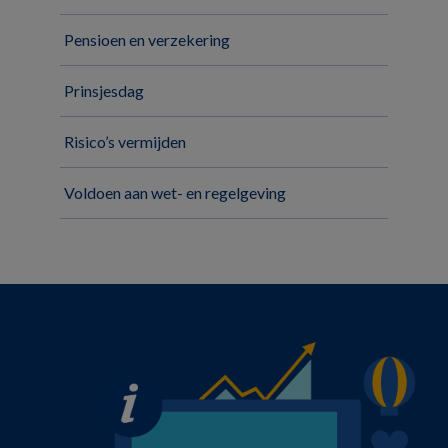
Pensioen en verzekering
Prinsjesdag
Risico’s vermijden
Voldoen aan wet- en regelgeving