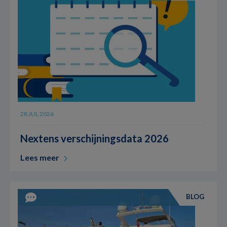
28 JUL 2026
Nextens verschijningsdata 2026
Lees meer
BLOG