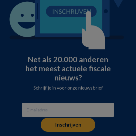
Net als 20.000 anderen
het meest actuele fiscale
nieuws?
Schrijf je in voor onze nieuwsbrief