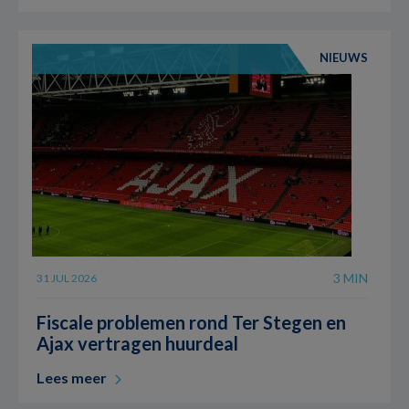
NIEUWS
3 MIN
31 JUL 2026
Fiscale problemen rond Ter Stegen en
Ajax vertragen huurdeal
Lees meer