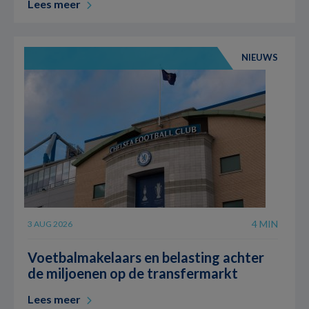
Lees meer
NIEUWS
4 MIN
3 AUG 2026
Voetbalmakelaars en belasting achter
de miljoenen op de transfermarkt
Lees meer