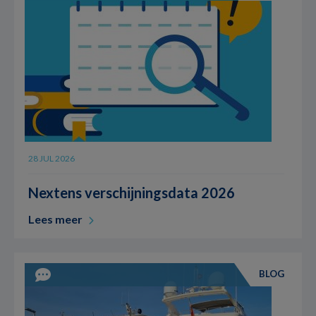
28 JUL 2026
Nextens verschijningsdata 2026
Lees meer
BLOG