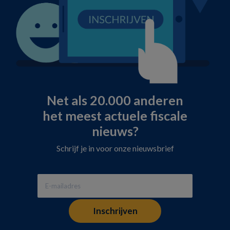
Net als 20.000 anderen
het meest actuele fiscale
nieuws?
Schrijf je in voor onze nieuwsbrief