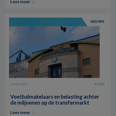
Lees meer
NIEUWS
4 MIN
3 AUG 2026
Voetbalmakelaars en belasting achter
de miljoenen op de transfermarkt
Lees meer