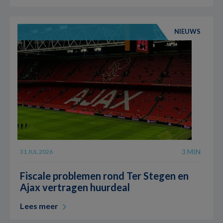
NIEUWS
3 MIN
31 JUL 2026
Fiscale problemen rond Ter Stegen en
Ajax vertragen huurdeal
Lees meer