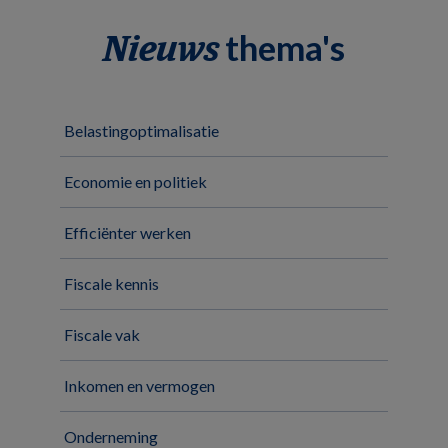
thema's
Nieuws
Belastingoptimalisatie
Economie en politiek
Efficiënter werken
Fiscale kennis
Fiscale vak
Inkomen en vermogen
Onderneming