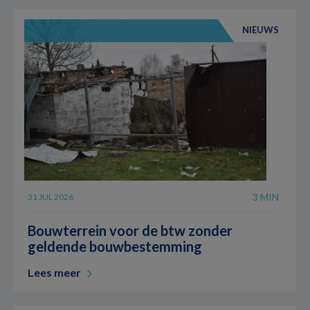
NIEUWS
3 MIN
31 JUL 2026
Bouwterrein voor de btw zonder
geldende bouwbestemming
Lees meer