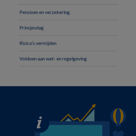
Pensioen en verzekering
Prinsjesdag
Risico’s vermijden
Voldoen aan wet- en regelgeving