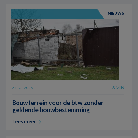
NIEUWS
3 MIN
31 JUL 2026
Bouwterrein voor de btw zonder
geldende bouwbestemming
Lees meer