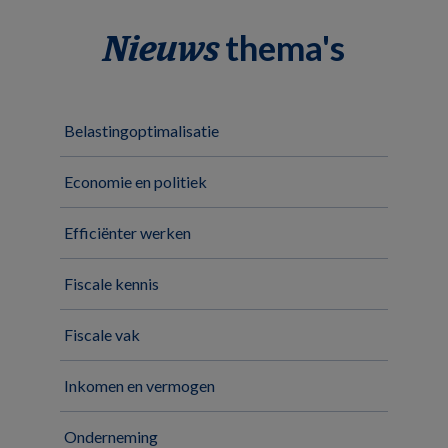
thema's
Nieuws
Belastingoptimalisatie
Economie en politiek
Efficiënter werken
Fiscale kennis
Fiscale vak
Inkomen en vermogen
Onderneming