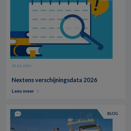
28 JUL 2026
Nextens verschijningsdata 2026
Lees meer
BLOG