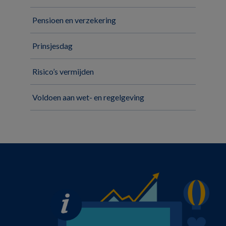
Pensioen en verzekering
Prinsjesdag
Risico’s vermijden
Voldoen aan wet- en regelgeving