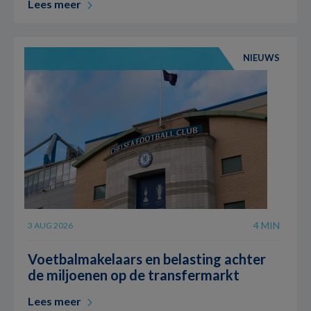
Lees meer
NIEUWS
4 MIN
3 AUG 2026
Voetbalmakelaars en belasting achter
de miljoenen op de transfermarkt
Lees meer