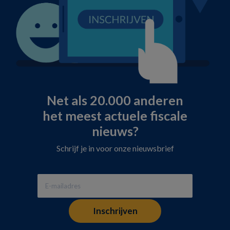
Net als 20.000 anderen
het meest actuele fiscale
nieuws?
Schrijf je in voor onze nieuwsbrief