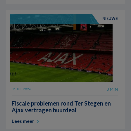
NIEUWS
3 MIN
31 JUL 2026
Fiscale problemen rond Ter Stegen en
Ajax vertragen huurdeal
Lees meer