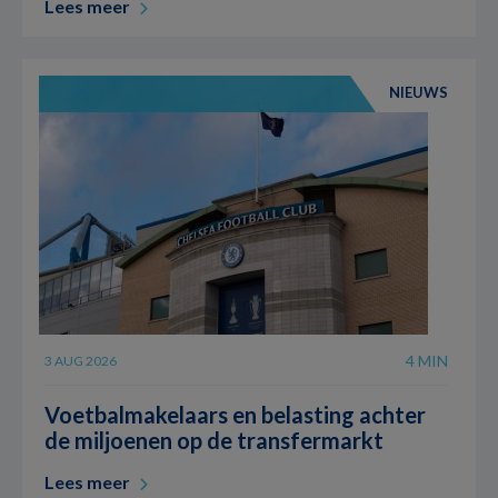
Lees meer
NIEUWS
4 MIN
3 AUG 2026
Voetbalmakelaars en belasting achter
de miljoenen op de transfermarkt
Lees meer