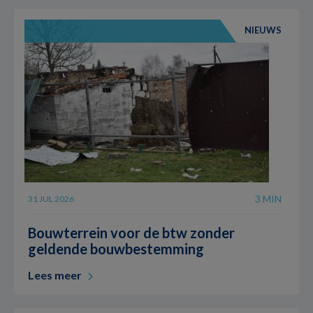
NIEUWS
3 MIN
31 JUL 2026
Bouwterrein voor de btw zonder
geldende bouwbestemming
Lees meer