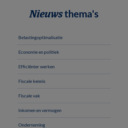
thema's
Nieuws
Belastingoptimalisatie
Economie en politiek
Efficiënter werken
Fiscale kennis
Fiscale vak
Inkomen en vermogen
Onderneming