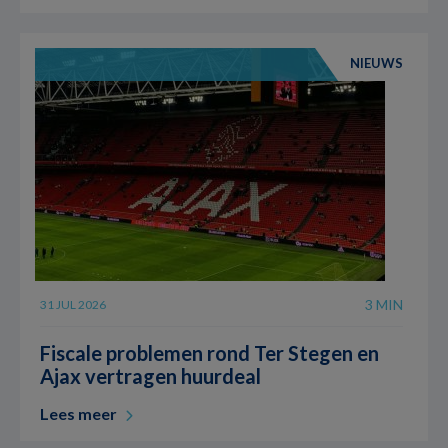
NIEUWS
3 MIN
31 JUL 2026
Fiscale problemen rond Ter Stegen en
Ajax vertragen huurdeal
Lees meer