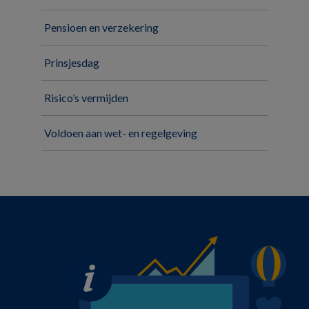
Pensioen en verzekering
Prinsjesdag
Risico’s vermijden
Voldoen aan wet- en regelgeving