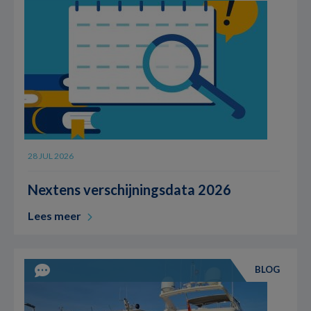
28 JUL 2026
Nextens verschijningsdata 2026
Lees meer
BLOG