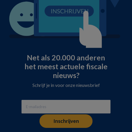
Net als 20.000 anderen
het meest actuele fiscale
nieuws?
Schrijf je in voor onze nieuwsbrief