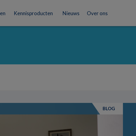
en
Kennisproducten
Nieuws
Over ons
BLOG