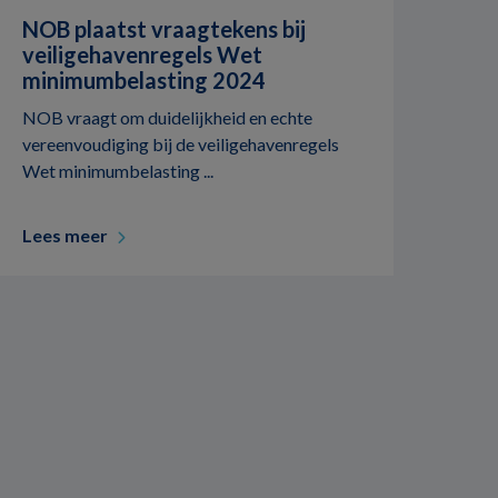
NOB plaatst vraagtekens bij
veiligehavenregels Wet
minimumbelasting 2024
NOB vraagt om duidelijkheid en echte
vereenvoudiging bij de veiligehavenregels
Wet minimumbelasting ...
Lees meer