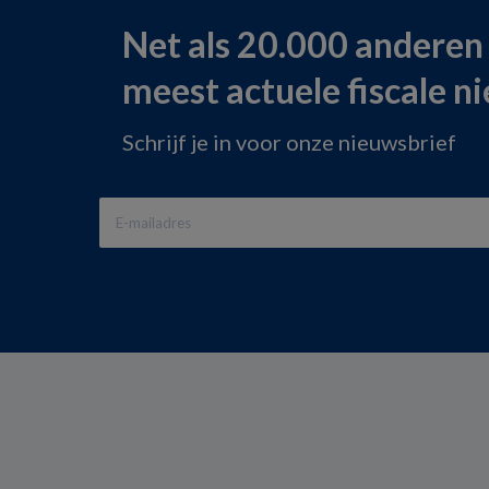
Net als 20.000 anderen
meest actuele fiscale n
Schrijf je in voor onze nieuwsbrief