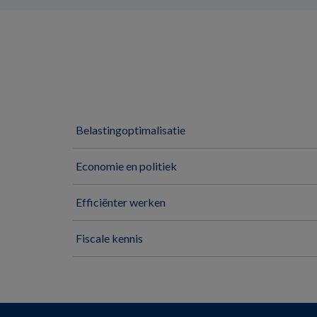
Belastingoptimalisatie
Economie en politiek
Efficiënter werken
Fiscale kennis