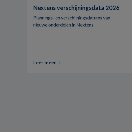
Nextens verschijningsdata 2026
Plannings- en verschijningsdatums van
nieuwe onderdelen in Nextens:
Lees meer