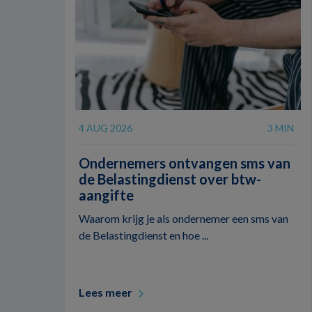
4 AUG 2026
3 MIN
Ondernemers ontvangen sms van
de Belastingdienst over btw-
aangifte
Waarom krijg je als ondernemer een sms van
de Belastingdienst en hoe ...
Lees meer