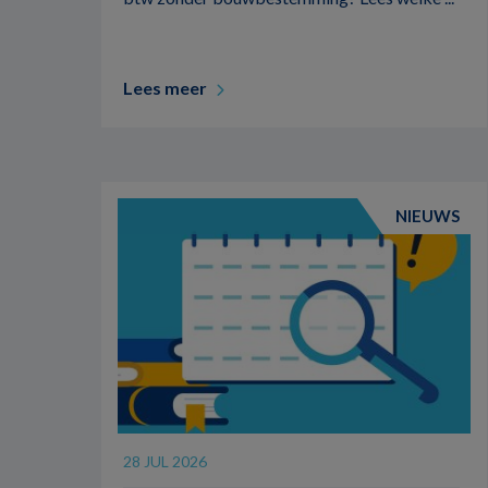
Lees meer
NIEUWS
28 JUL 2026