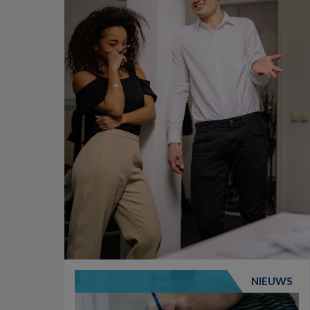
NIEUWS