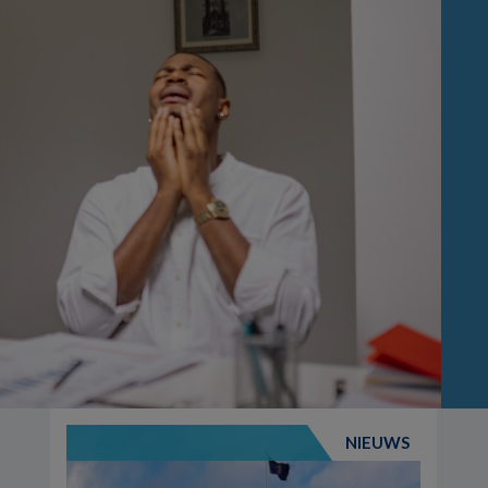
NIEUWS