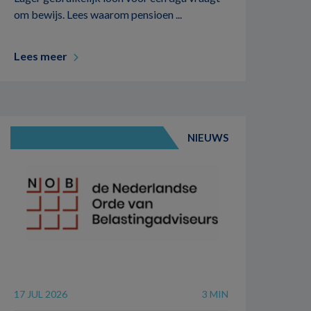
om bewijs. Lees waarom pensioen ...
Lees meer
NIEUWS
17 JUL 2026
3 MIN