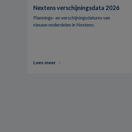
Nextens verschijningsdata 2026
Plannings- en verschijningsdatums van
nieuwe onderdelen in Nextens:
Lees meer