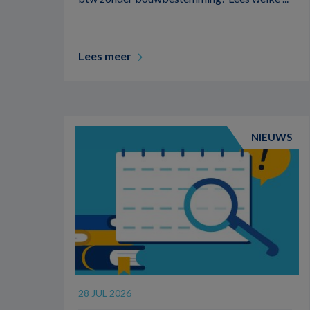
Lees meer
NIEUWS
28 JUL 2026