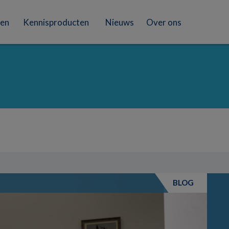
en
Kennisproducten
Nieuws
Over ons
BLOG