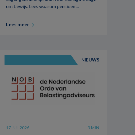
om bewijs. Lees waarom pensioen ...
Lees meer
NIEUWS
17 JUL 2026
3 MIN