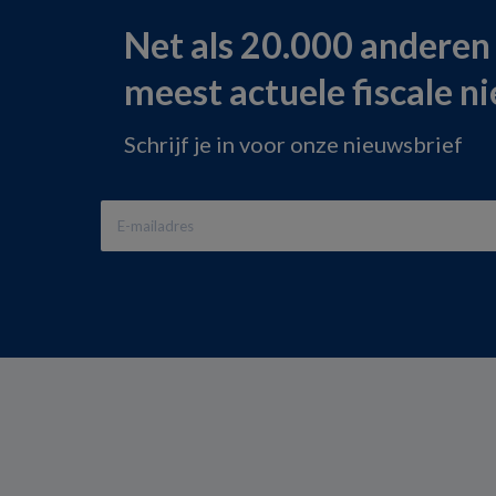
Net als 20.000 anderen
meest actuele fiscale n
Schrijf je in voor onze nieuwsbrief