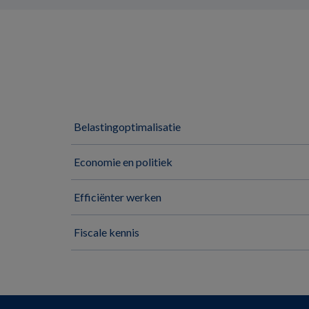
Belastingoptimalisatie
Economie en politiek
Efficiënter werken
Fiscale kennis