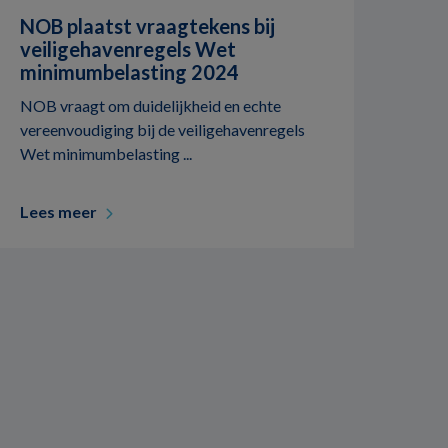
NOB plaatst vraagtekens bij
veiligehavenregels Wet
minimumbelasting 2024
NOB vraagt om duidelijkheid en echte
vereenvoudiging bij de veiligehavenregels
Wet minimumbelasting ...
Lees meer