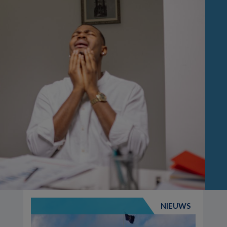
NIEUWS