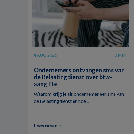
4 AUG 2026
3 MIN
Ondernemers ontvangen sms van
de Belastingdienst over btw-
aangifte
Waarom krijg je als ondernemer een sms van
de Belastingdienst en hoe ...
Lees meer