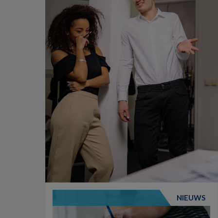
NIEUWS