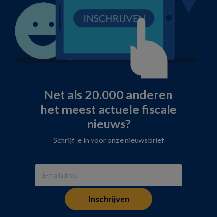
Net als 20.000 anderen
het meest actuele fiscale
nieuws?
Schrijf je in voor onze nieuwsbrief