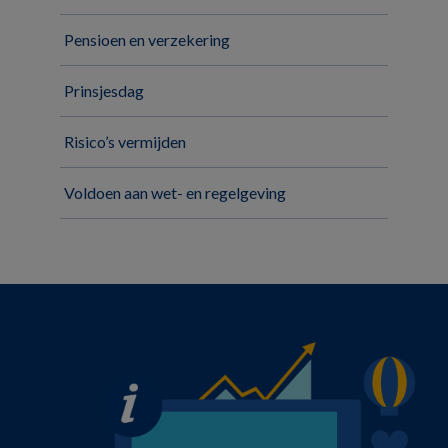
Pensioen en verzekering
Prinsjesdag
Risico’s vermijden
Voldoen aan wet- en regelgeving