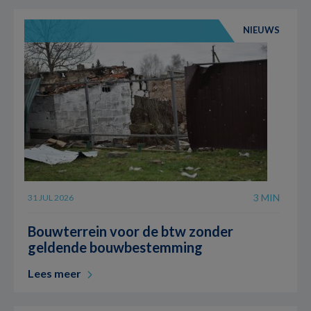
NIEUWS
3 MIN
31 JUL 2026
Bouwterrein voor de btw zonder
geldende bouwbestemming
Lees meer