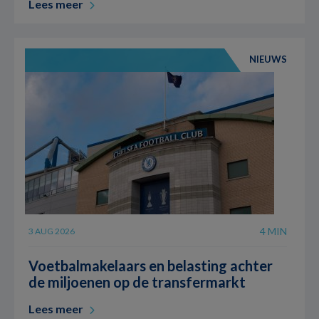
Lees meer
NIEUWS
4 MIN
3 AUG 2026
Voetbalmakelaars en belasting achter
de miljoenen op de transfermarkt
Lees meer