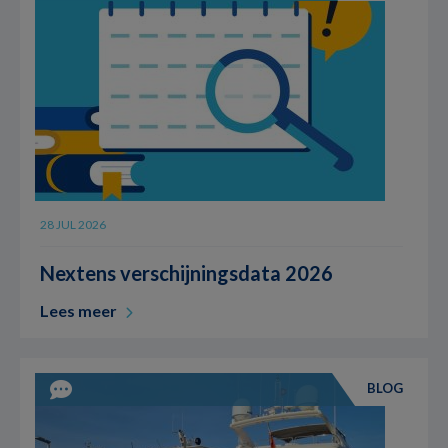
28 JUL 2026
Nextens verschijningsdata 2026
Lees meer
BLOG