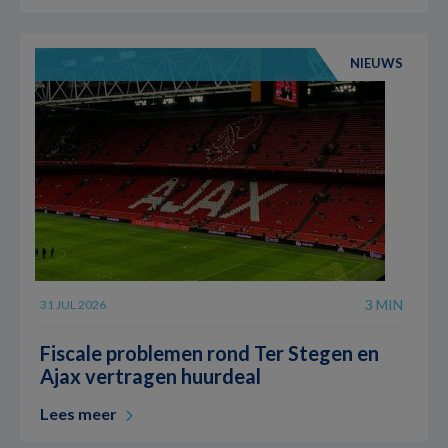
NIEUWS
3 MIN
31 JUL 2026
Fiscale problemen rond Ter Stegen en
Ajax vertragen huurdeal
Lees meer