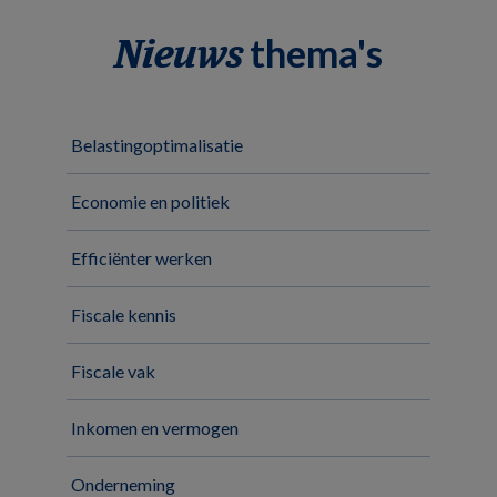
thema's
Nieuws
Belastingoptimalisatie
Economie en politiek
Efficiënter werken
Fiscale kennis
Fiscale vak
Inkomen en vermogen
Onderneming