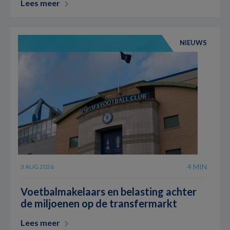
Lees meer
NIEUWS
4 MIN
3 AUG 2026
Voetbalmakelaars en belasting achter
de miljoenen op de transfermarkt
Lees meer