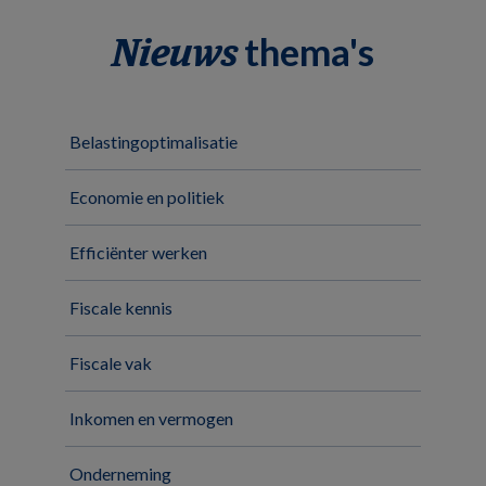
thema's
Nieuws
Belastingoptimalisatie
Economie en politiek
Efficiënter werken
Fiscale kennis
Fiscale vak
Inkomen en vermogen
Onderneming