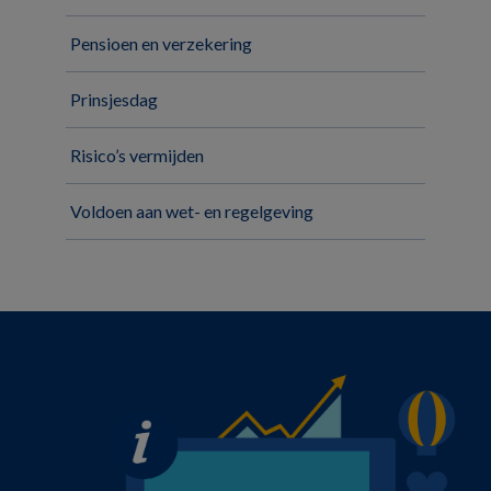
Pensioen en verzekering
Prinsjesdag
Risico’s vermijden
Voldoen aan wet- en regelgeving