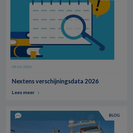
28 JUL 2026
Nextens verschijningsdata 2026
Lees meer
BLOG