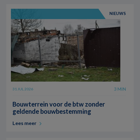
NIEUWS
3 MIN
31 JUL 2026
Bouwterrein voor de btw zonder
geldende bouwbestemming
Lees meer