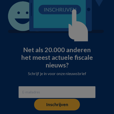
Net als 20.000 anderen
het meest actuele fiscale
nieuws?
Schrijf je in voor onze nieuwsbrief