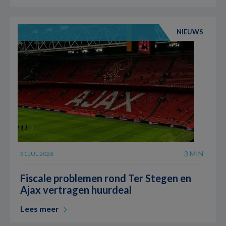
NIEUWS
3 MIN
31 JUL 2026
Fiscale problemen rond Ter Stegen en
Ajax vertragen huurdeal
Lees meer