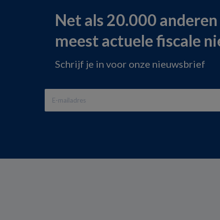
Net als 20.000 anderen
meest actuele fiscale n
Schrijf je in voor onze nieuwsbrief