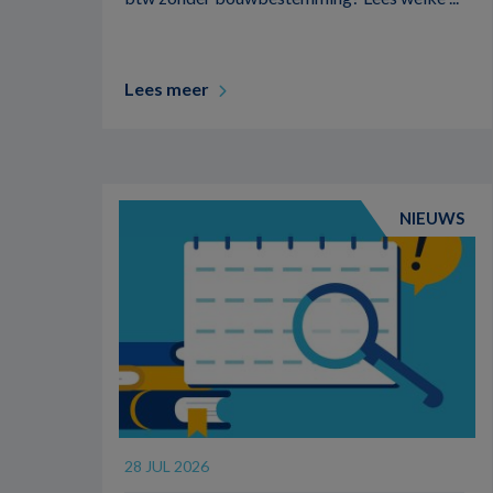
Lees meer
NIEUWS
28 JUL 2026