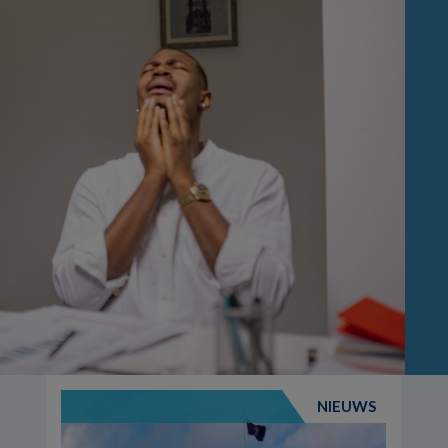
NIEUWS