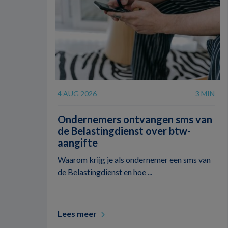
4 AUG 2026
3 MIN
Ondernemers ontvangen sms van
de Belastingdienst over btw-
aangifte
Waarom krijg je als ondernemer een sms van
de Belastingdienst en hoe ...
Lees meer