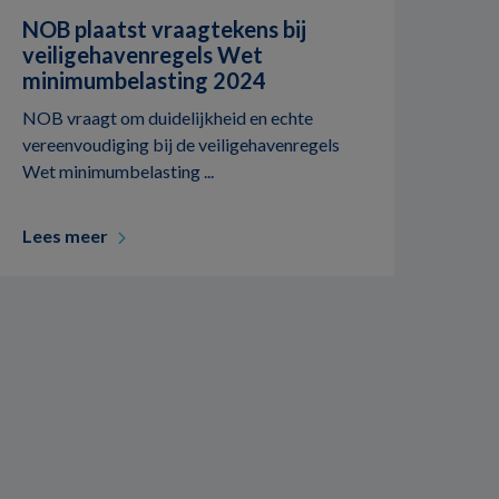
NOB plaatst vraagtekens bij
veiligehavenregels Wet
minimumbelasting 2024
NOB vraagt om duidelijkheid en echte
vereenvoudiging bij de veiligehavenregels
Wet minimumbelasting ...
Lees meer