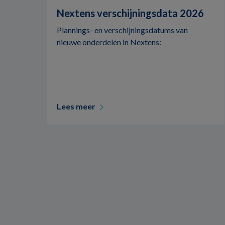
Nextens verschijningsdata 2026
Plannings- en verschijningsdatums van
nieuwe onderdelen in Nextens:
Lees meer