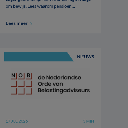
om bewijs. Lees waarom pensioen ...
Lees meer
NIEUWS
17 JUL 2026
3 MIN