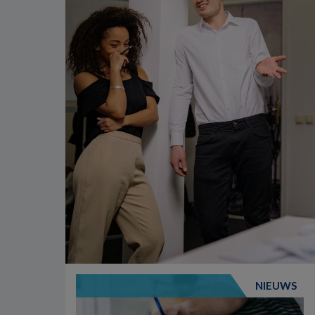
NIEUWS