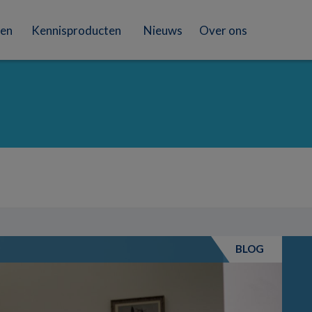
en
Kennisproducten
Nieuws
Over ons
BLOG