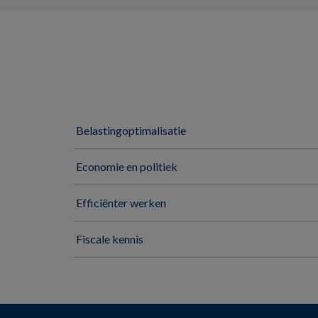
Belastingoptimalisatie
Economie en politiek
Efficiënter werken
Fiscale kennis