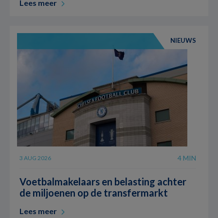
Lees meer
NIEUWS
4 MIN
3 AUG 2026
Voetbalmakelaars en belasting achter
de miljoenen op de transfermarkt
Lees meer