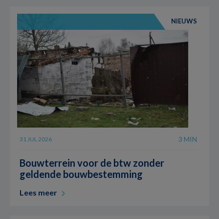
NIEUWS
3 MIN
31 JUL 2026
Bouwterrein voor de btw zonder
geldende bouwbestemming
Lees meer