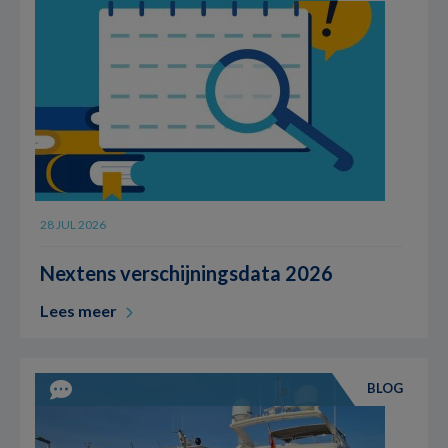
28 JUL 2026
Nextens verschijningsdata 2026
Lees meer
BLOG