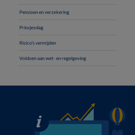
Pensioen en verzekering
Prinsjesdag
Risico’s vermijden
Voldoen aan wet- en regelgeving