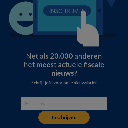
Net als 20.000 anderen
het meest actuele fiscale
nieuws?
Schrijf je in voor onze nieuwsbrief