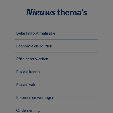
thema's
Nieuws
Belastingoptimalisatie
Economie en politiek
Efficiënter werken
Fiscale kennis
Fiscale vak
Inkomen en vermogen
Onderneming