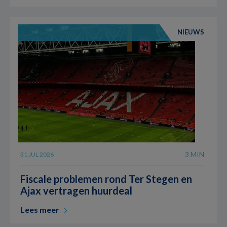
NIEUWS
3 MIN
31 JUL 2026
Fiscale problemen rond Ter Stegen en
Ajax vertragen huurdeal
Lees meer