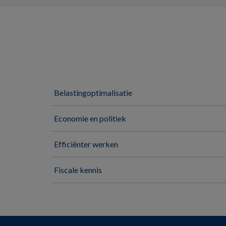
Belastingoptimalisatie
Economie en politiek
Efficiënter werken
Fiscale kennis