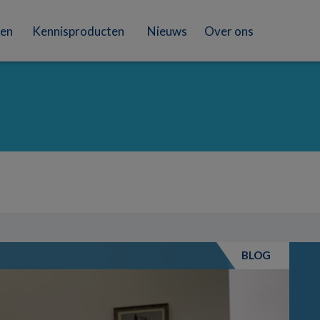
en
Kennisproducten
Nieuws
Over ons
BLOG