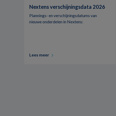
Nextens verschijningsdata 2026
Plannings- en verschijningsdatums van
nieuwe onderdelen in Nextens:
Lees meer