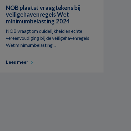
NOB plaatst vraagtekens bij
veiligehavenregels Wet
minimumbelasting 2024
NOB vraagt om duidelijkheid en echte
vereenvoudiging bij de veiligehavenregels
Wet minimumbelasting ...
Lees meer