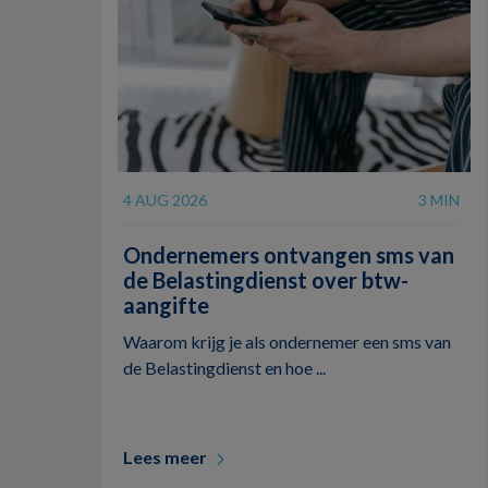
4 AUG 2026
3 MIN
Ondernemers ontvangen sms van
de Belastingdienst over btw-
aangifte
Waarom krijg je als ondernemer een sms van
de Belastingdienst en hoe ...
Lees meer