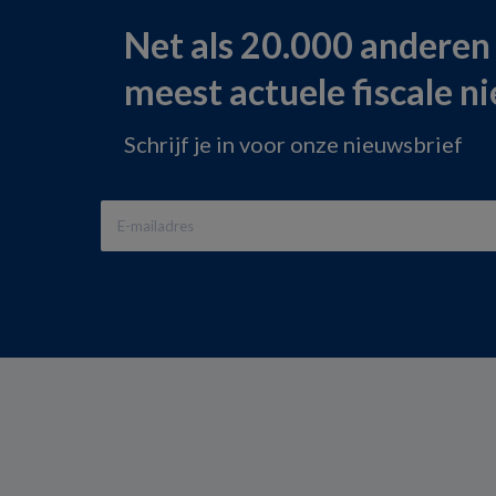
Net als 20.000 anderen
meest actuele fiscale n
Schrijf je in voor onze nieuwsbrief