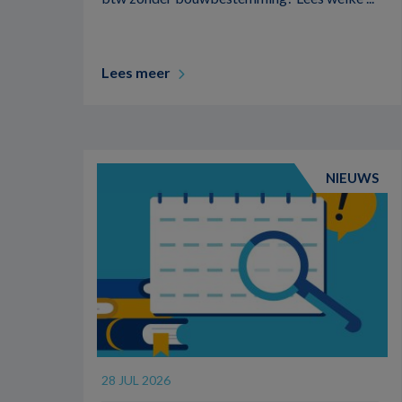
Lees meer
NIEUWS
28 JUL 2026