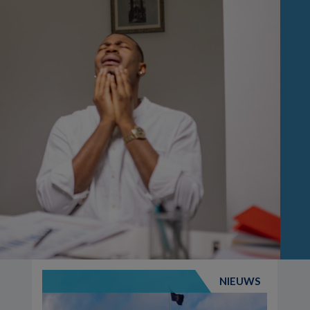
NIEUWS