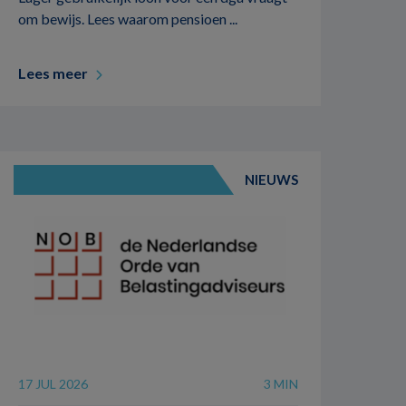
om bewijs. Lees waarom pensioen ...
Lees meer
NIEUWS
17 JUL 2026
3 MIN