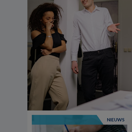
NIEUWS