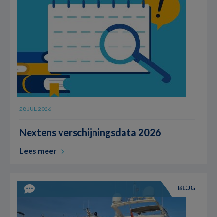
28 JUL 2026
Nextens verschijningsdata 2026
Lees meer
BLOG