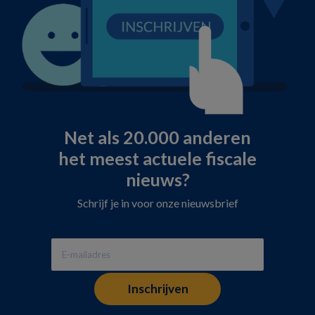
Net als 20.000 anderen
het meest actuele fiscale
nieuws?
Schrijf je in voor onze nieuwsbrief