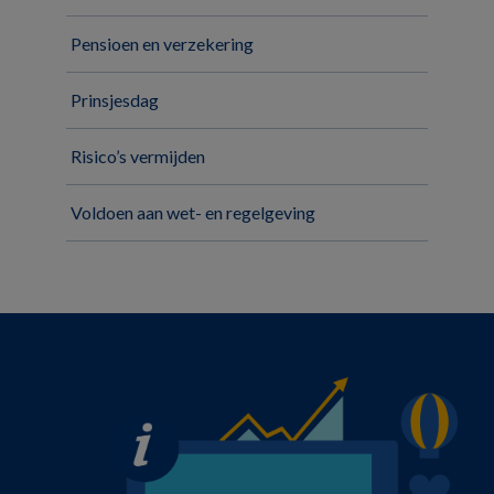
Pensioen en verzekering
Prinsjesdag
Risico’s vermijden
Voldoen aan wet- en regelgeving