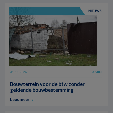
NIEUWS
3 MIN
31 JUL 2026
Bouwterrein voor de btw zonder
geldende bouwbestemming
Lees meer