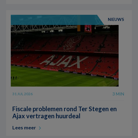
NIEUWS
3 MIN
31 JUL 2026
Fiscale problemen rond Ter Stegen en
Ajax vertragen huurdeal
Lees meer