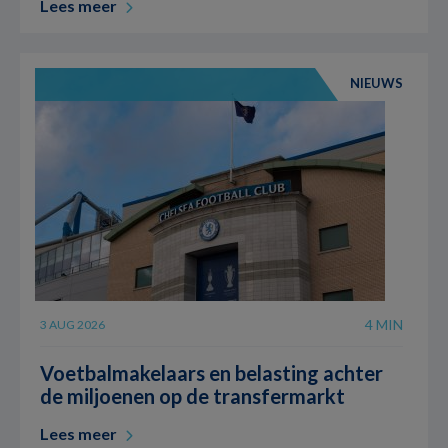
Lees meer
NIEUWS
4 MIN
3 AUG 2026
Voetbalmakelaars en belasting achter
de miljoenen op de transfermarkt
Lees meer