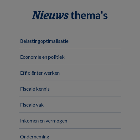
thema's
Nieuws
Belastingoptimalisatie
Economie en politiek
Efficiënter werken
Fiscale kennis
Fiscale vak
Inkomen en vermogen
Onderneming