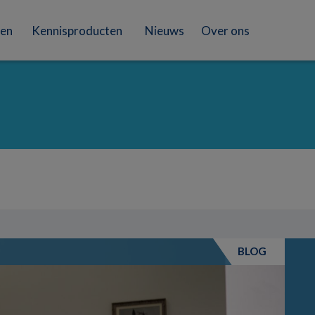
en
Kennisproducten
Nieuws
Over ons
BLOG