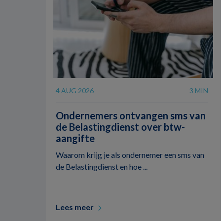
4 AUG 2026
3 MIN
Ondernemers ontvangen sms van
de Belastingdienst over btw-
aangifte
Waarom krijg je als ondernemer een sms van
de Belastingdienst en hoe ...
Lees meer