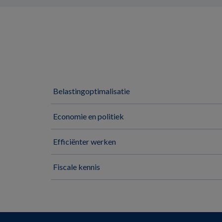
Belastingoptimalisatie
Economie en politiek
Efficiënter werken
Fiscale kennis