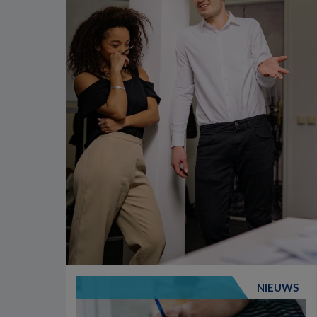
NIEUWS