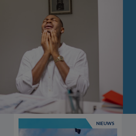
NIEUWS