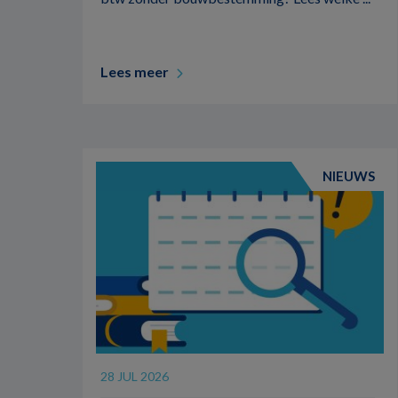
Lees meer
NIEUWS
28 JUL 2026