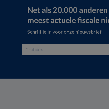
Net als 20.000 anderen
meest actuele fiscale n
Schrijf je in voor onze nieuwsbrief