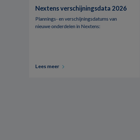
Nextens verschijningsdata 2026
Plannings- en verschijningsdatums van
nieuwe onderdelen in Nextens:
Lees meer