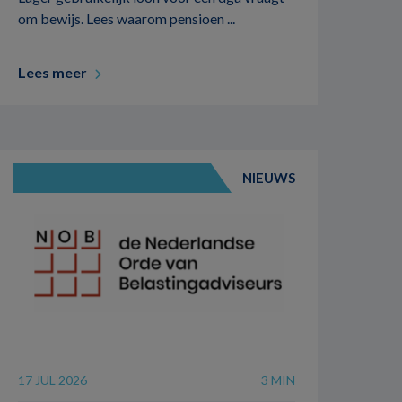
om bewijs. Lees waarom pensioen ...
Lees meer
NIEUWS
17 JUL 2026
3 MIN