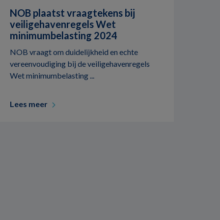
NOB plaatst vraagtekens bij
veiligehavenregels Wet
minimumbelasting 2024
NOB vraagt om duidelijkheid en echte
vereenvoudiging bij de veiligehavenregels
Wet minimumbelasting ...
Lees meer