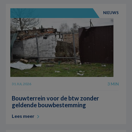
NIEUWS
3 MIN
31 JUL 2026
Bouwterrein voor de btw zonder
geldende bouwbestemming
Lees meer