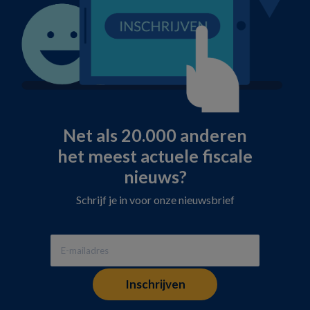
Net als 20.000 anderen
het meest actuele fiscale
nieuws?
Schrijf je in voor onze nieuwsbrief