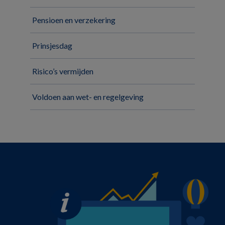
Pensioen en verzekering
Prinsjesdag
Risico’s vermijden
Voldoen aan wet- en regelgeving