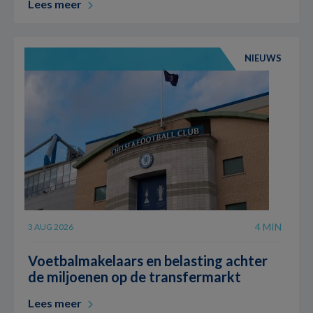
Lees meer
NIEUWS
4 MIN
3 AUG 2026
Voetbalmakelaars en belasting achter
de miljoenen op de transfermarkt
Lees meer