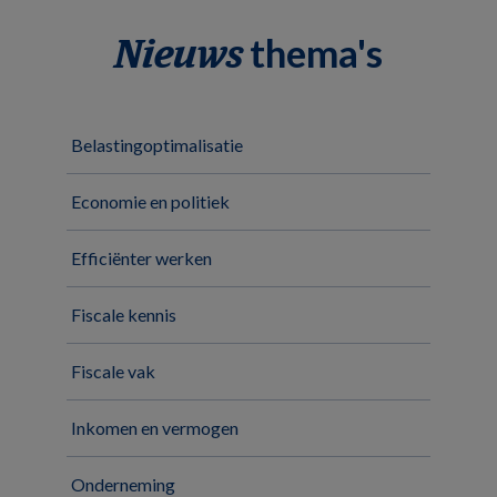
thema's
Nieuws
Belastingoptimalisatie
Economie en politiek
Efficiënter werken
Fiscale kennis
Fiscale vak
Inkomen en vermogen
Onderneming