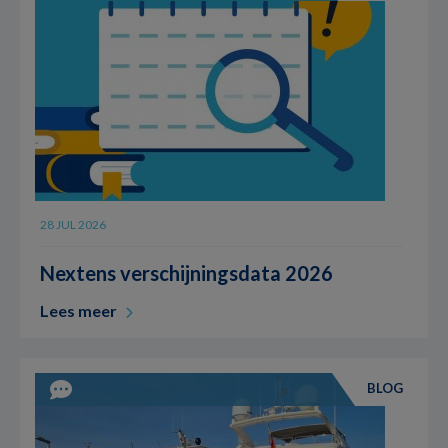
28 JUL 2026
Nextens verschijningsdata 2026
Lees meer
BLOG