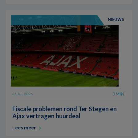
NIEUWS
3 MIN
31 JUL 2026
Fiscale problemen rond Ter Stegen en
Ajax vertragen huurdeal
Lees meer