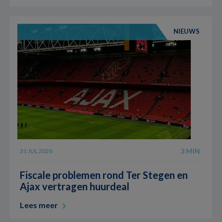
NIEUWS
3 MIN
31 JUL 2026
Fiscale problemen rond Ter Stegen en
Ajax vertragen huurdeal
Lees meer