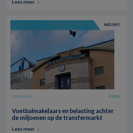
Lees meer
NIEUWS
4 MIN
3 AUG 2026
Voetbalmakelaars en belasting achter
de miljoenen op de transfermarkt
Lees meer