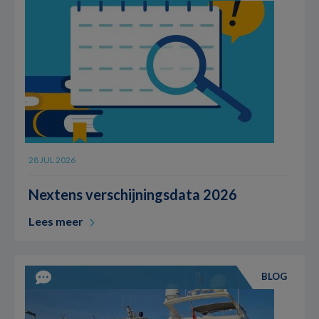
28 JUL 2026
Nextens verschijningsdata 2026
Lees meer
BLOG