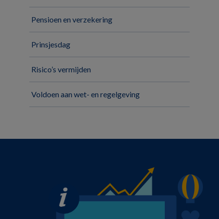
Pensioen en verzekering
Prinsjesdag
Risico’s vermijden
Voldoen aan wet- en regelgeving