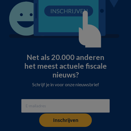
Net als 20.000 anderen
het meest actuele fiscale
nieuws?
Schrijf je in voor onze nieuwsbrief