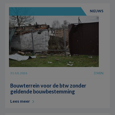
NIEUWS
3 MIN
31 JUL 2026
Bouwterrein voor de btw zonder
geldende bouwbestemming
Lees meer