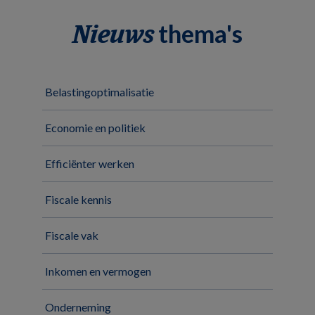
thema's
Nieuws
Belastingoptimalisatie
Economie en politiek
Efficiënter werken
Fiscale kennis
Fiscale vak
Inkomen en vermogen
Onderneming