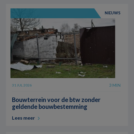
NIEUWS
3 MIN
31 JUL 2026
Bouwterrein voor de btw zonder
geldende bouwbestemming
Lees meer