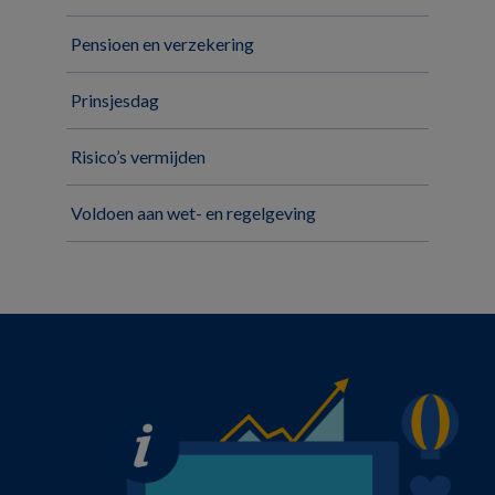
Pensioen en verzekering
Prinsjesdag
Risico’s vermijden
Voldoen aan wet- en regelgeving