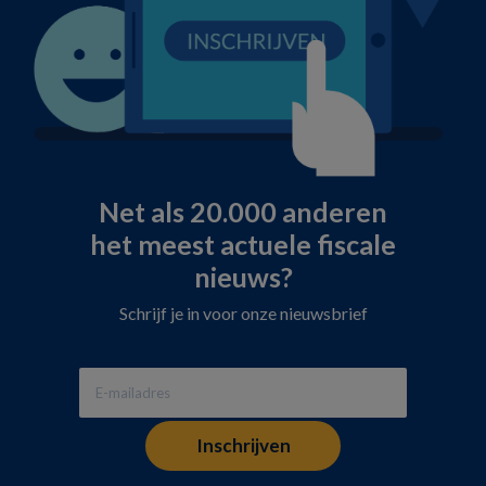
Net als 20.000 anderen
het meest actuele fiscale
nieuws?
Schrijf je in voor onze nieuwsbrief