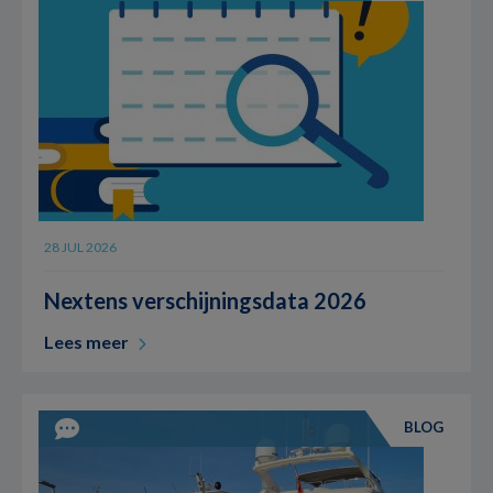
28 JUL 2026
Nextens verschijningsdata 2026
Lees meer
BLOG