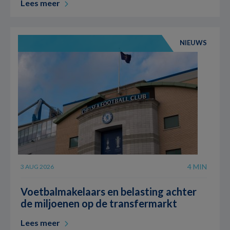
Lees meer
NIEUWS
4 MIN
3 AUG 2026
Voetbalmakelaars en belasting achter
de miljoenen op de transfermarkt
Lees meer