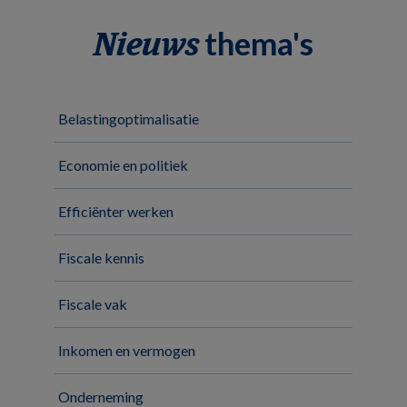
thema's
Nieuws
Belastingoptimalisatie
Economie en politiek
Efficiënter werken
Fiscale kennis
Fiscale vak
Inkomen en vermogen
Onderneming