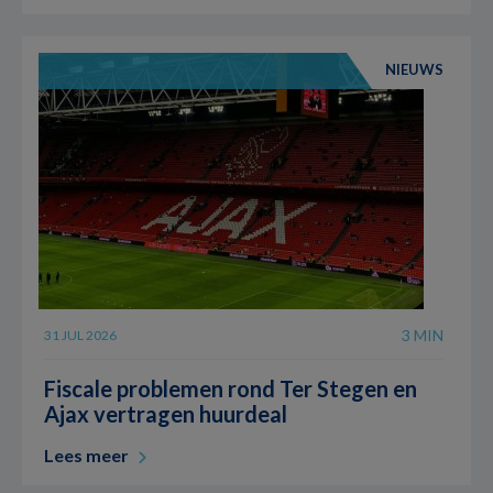
NIEUWS
3 MIN
31 JUL 2026
Fiscale problemen rond Ter Stegen en
Ajax vertragen huurdeal
Lees meer