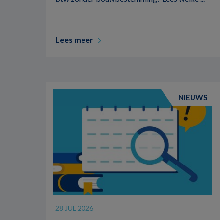
Lees meer
NIEUWS
28 JUL 2026