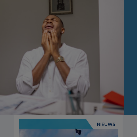
NIEUWS