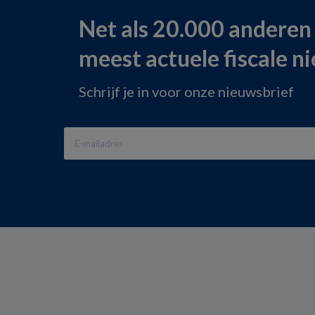
Net als 20.000 anderen
meest actuele fiscale n
Schrijf je in voor onze nieuwsbrief