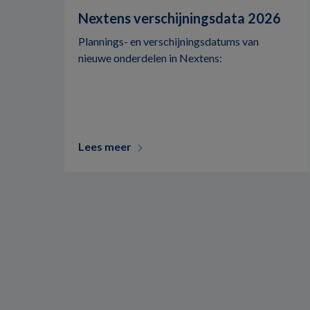
Nextens verschijningsdata 2026
Plannings- en verschijningsdatums van
nieuwe onderdelen in Nextens:
Lees meer