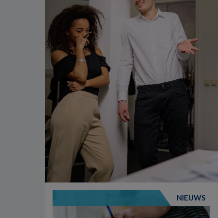
NIEUWS