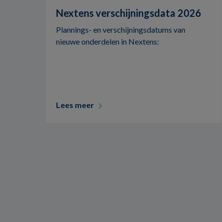
Nextens verschijningsdata 2026
Plannings- en verschijningsdatums van
nieuwe onderdelen in Nextens:
Lees meer