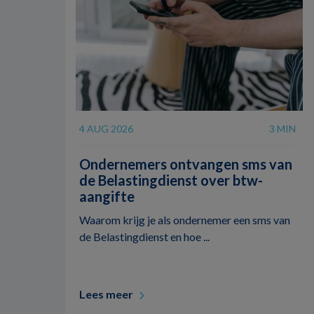
4 AUG 2026
3 MIN
Ondernemers ontvangen sms van
de Belastingdienst over btw-
aangifte
Waarom krijg je als ondernemer een sms van
de Belastingdienst en hoe ...
Lees meer