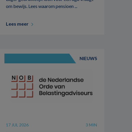
om bewijs. Lees waarom pensioen ...
Lees meer
NIEUWS
17 JUL 2026
3 MIN