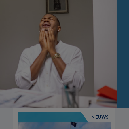
NIEUWS