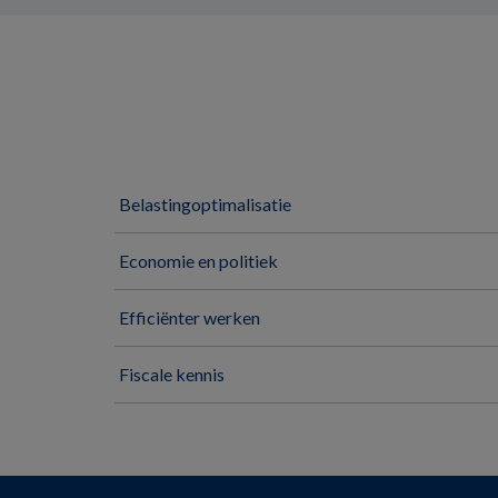
Belastingoptimalisatie
Economie en politiek
Efficiënter werken
Fiscale kennis