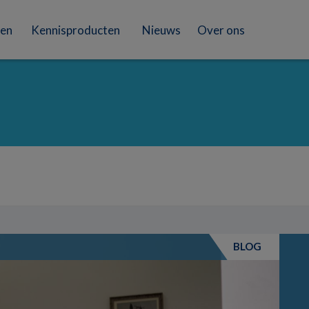
en
Kennisproducten
Nieuws
Over ons
BLOG