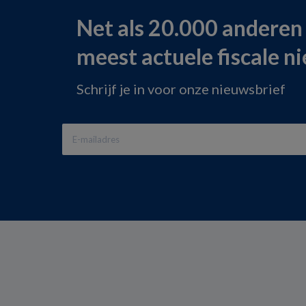
Net als 20.000 anderen
meest actuele fiscale n
Schrijf je in voor onze nieuwsbrief