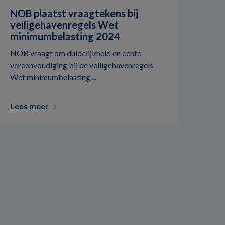
NOB plaatst vraagtekens bij
veiligehavenregels Wet
minimumbelasting 2024
NOB vraagt om duidelijkheid en echte
vereenvoudiging bij de veiligehavenregels
Wet minimumbelasting ...
Lees meer