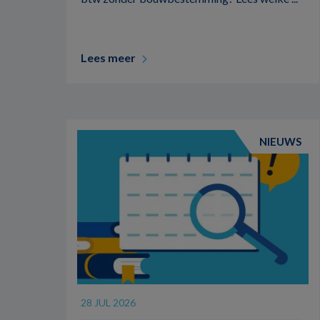
Lees meer
NIEUWS
28 JUL 2026