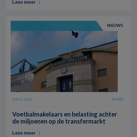
Lees meer
NIEUWS
4 MIN
3 AUG 2026
Voetbalmakelaars en belasting achter
de miljoenen op de transfermarkt
Lees meer