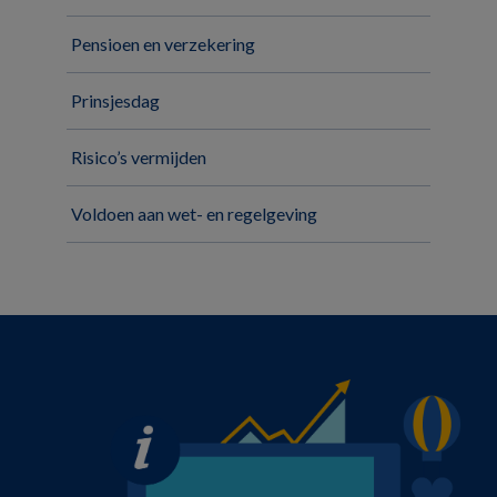
Pensioen en verzekering
Prinsjesdag
Risico’s vermijden
Voldoen aan wet- en regelgeving