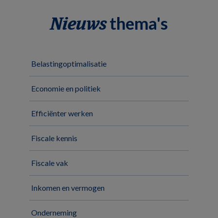
thema's
Nieuws
Belastingoptimalisatie
Economie en politiek
Efficiënter werken
Fiscale kennis
Fiscale vak
Inkomen en vermogen
Onderneming