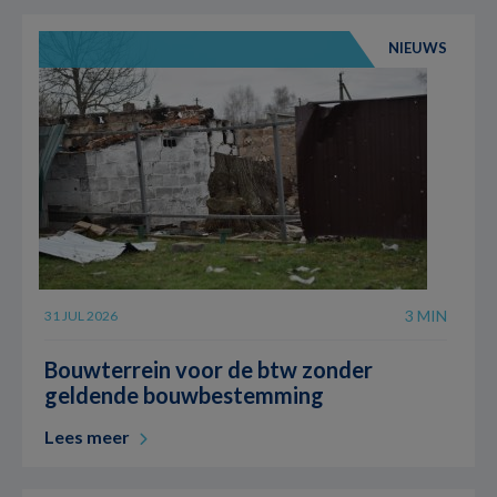
NIEUWS
3 MIN
31 JUL 2026
Bouwterrein voor de btw zonder
geldende bouwbestemming
Lees meer