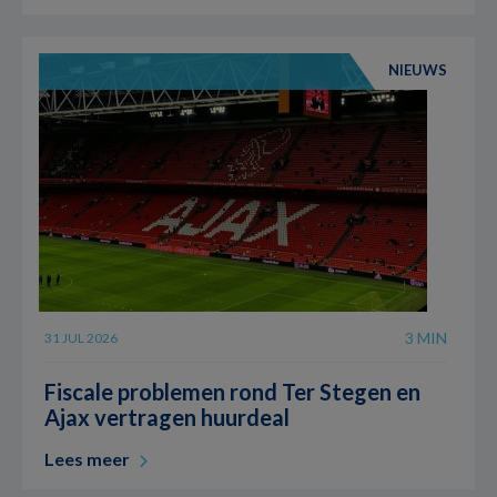
NIEUWS
3 MIN
31 JUL 2026
Fiscale problemen rond Ter Stegen en
Ajax vertragen huurdeal
Lees meer