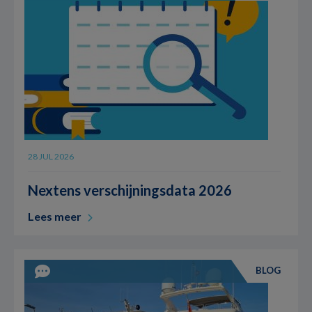
28 JUL 2026
Nextens verschijningsdata 2026
Lees meer
BLOG