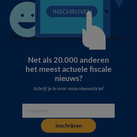
Net als 20.000 anderen
het meest actuele fiscale
nieuws?
Schrijf je in voor onze nieuwsbrief