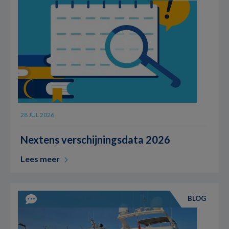
28 JUL 2026
Nextens verschijningsdata 2026
Lees meer
BLOG