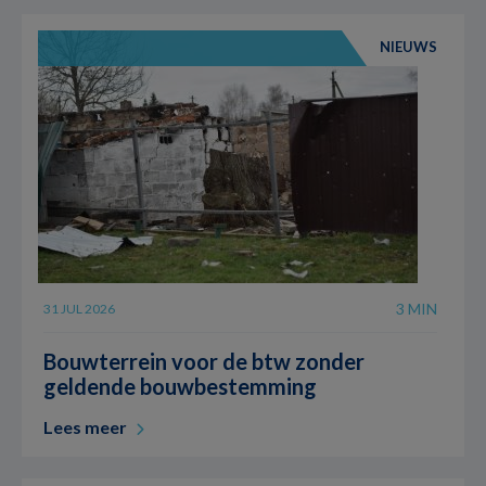
NIEUWS
3 MIN
31 JUL 2026
Bouwterrein voor de btw zonder
geldende bouwbestemming
Lees meer