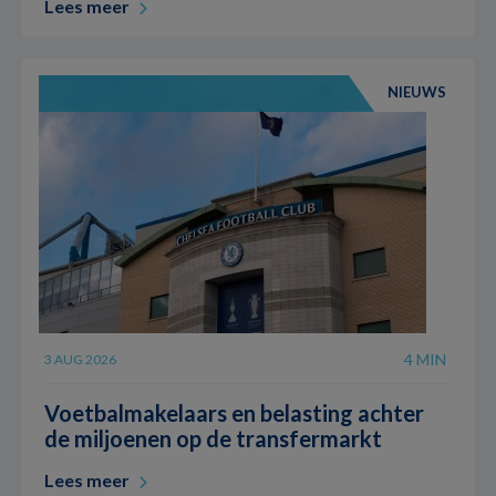
Lees meer
NIEUWS
4 MIN
3 AUG 2026
Voetbalmakelaars en belasting achter
de miljoenen op de transfermarkt
Lees meer