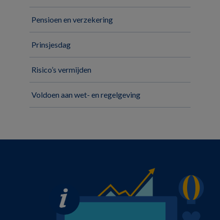
Pensioen en verzekering
Prinsjesdag
Risico’s vermijden
Voldoen aan wet- en regelgeving