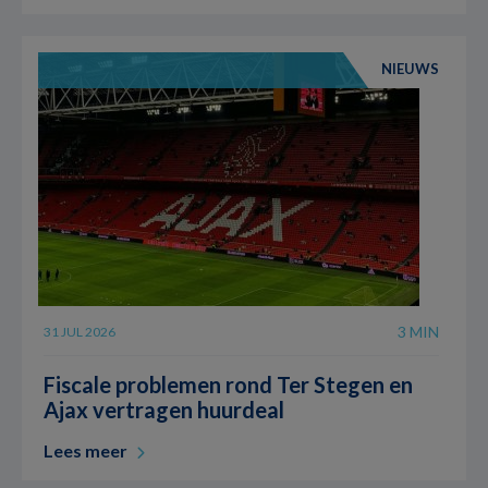
NIEUWS
3 MIN
31 JUL 2026
Fiscale problemen rond Ter Stegen en
Ajax vertragen huurdeal
Lees meer