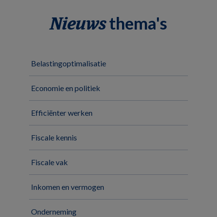
thema's
Nieuws
Belastingoptimalisatie
Economie en politiek
Efficiënter werken
Fiscale kennis
Fiscale vak
Inkomen en vermogen
Onderneming