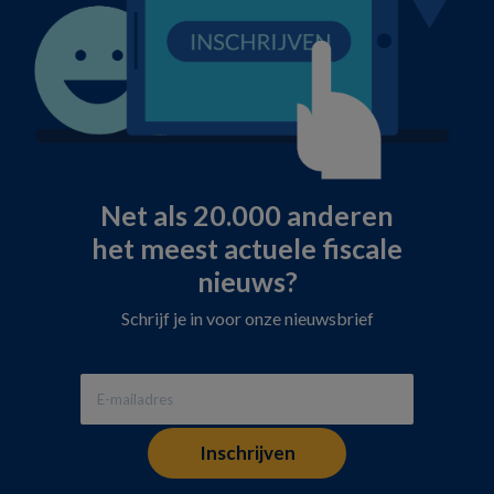
Net als 20.000 anderen
het meest actuele fiscale
nieuws?
Schrijf je in voor onze nieuwsbrief